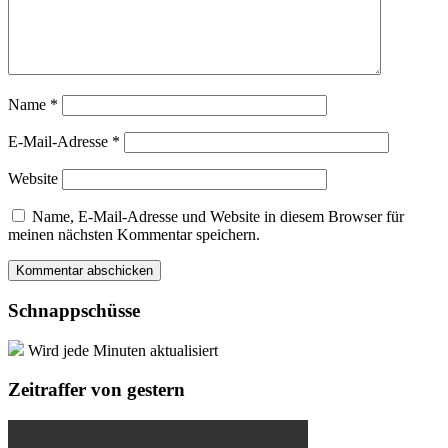
Name
*
E-Mail-Adresse
*
Website
Name, E-Mail-Adresse und Website in diesem Browser für
meinen nächsten Kommentar speichern.
Schnappschüsse
Wird jede Minuten aktualisiert
Zeitraffer von gestern