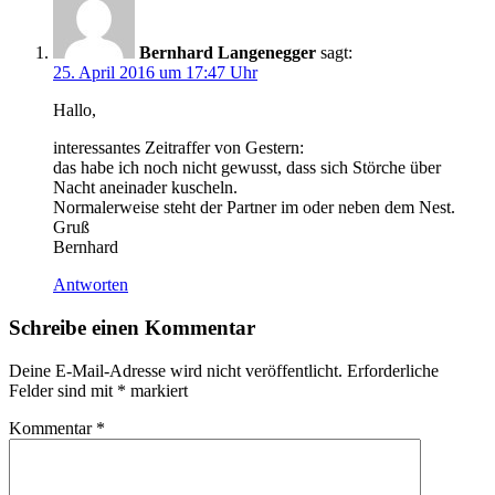
Bernhard Langenegger
sagt:
25. April 2016 um 17:47 Uhr
Hallo,
interessantes Zeitraffer von Gestern:
das habe ich noch nicht gewusst, dass sich Störche über
Nacht aneinader kuscheln.
Normalerweise steht der Partner im oder neben dem Nest.
Gruß
Bernhard
Antworten
Schreibe einen Kommentar
Deine E-Mail-Adresse wird nicht veröffentlicht.
Erforderliche
Felder sind mit
*
markiert
Kommentar
*