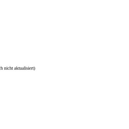
nicht aktualisiert)