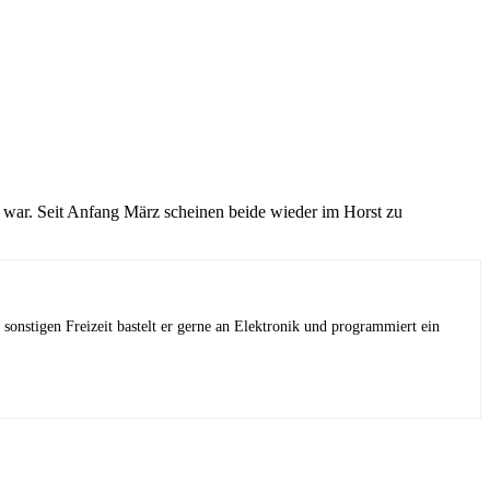
 war. Seit Anfang März scheinen beide wieder im Horst zu
sonstigen Freizeit bastelt er gerne an Elektronik und programmiert ein