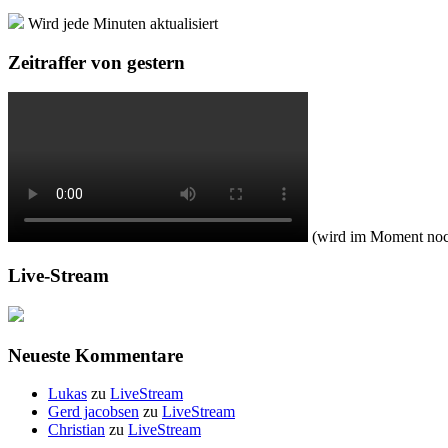
Wird jede Minuten aktualisiert
Zeitraffer von gestern
(wird im Moment noch 
Live-Stream
Neueste Kommentare
Lukas
zu
LiveStream
Gerd jacobsen
zu
LiveStream
Christian
zu
LiveStream