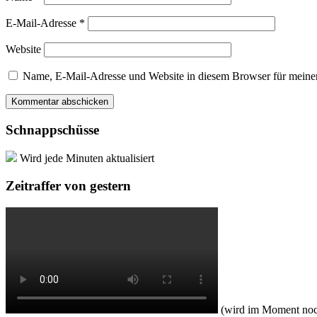
E-Mail-Adresse
*
Website
Name, E-Mail-Adresse und Website in diesem Browser für meine
Schnappschüsse
Wird jede Minuten aktualisiert
Zeitraffer von gestern
(wird im Moment noch 