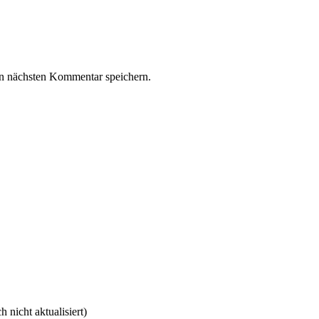
n nächsten Kommentar speichern.
nicht aktualisiert)