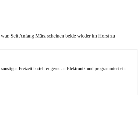
 war. Seit Anfang März scheinen beide wieder im Horst zu
sonstigen Freizeit bastelt er gerne an Elektronik und programmiert ein