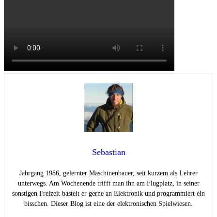
Sebastian
Jahrgang 1986, gelernter Maschinenbauer, seit kurzem als Lehrer
unterwegs. Am Wochenende trifft man ihn am Flugplatz, in seiner
sonstigen Freizeit bastelt er gerne an Elektronik und programmiert ein
bisschen. Dieser Blog ist eine der elektronischen Spielwiesen.