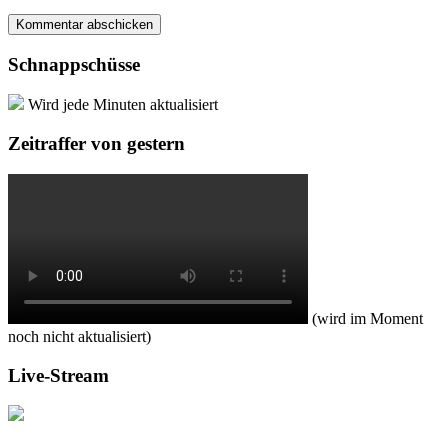
Schnappschüsse
Wird jede Minuten aktualisiert
Zeitraffer von gestern
(wird im Moment
noch nicht aktualisiert)
Live-Stream